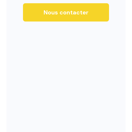
Nous contacter