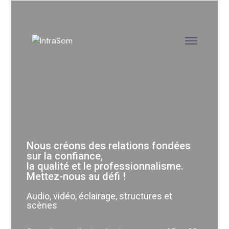
Nous créons des relations fondées
sur la confiance,
la qualité et le professionnalisme.
Mettez-nous au défi !
Audio, vidéo, éclairage, structures et
scènes