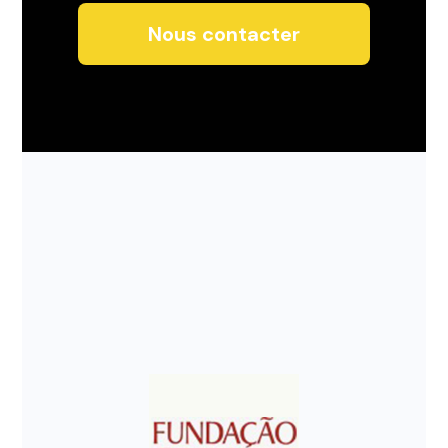
Nous contacter